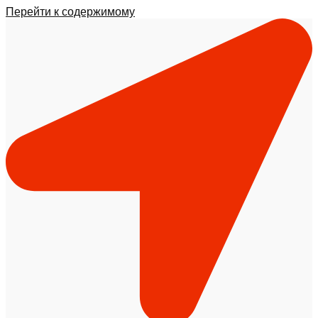
Перейти к содержимому