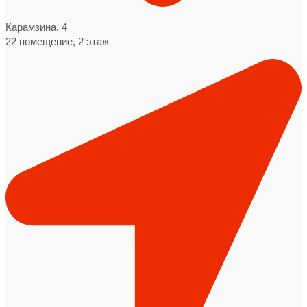
Карамзина, 4
22 помещение, 2 этаж