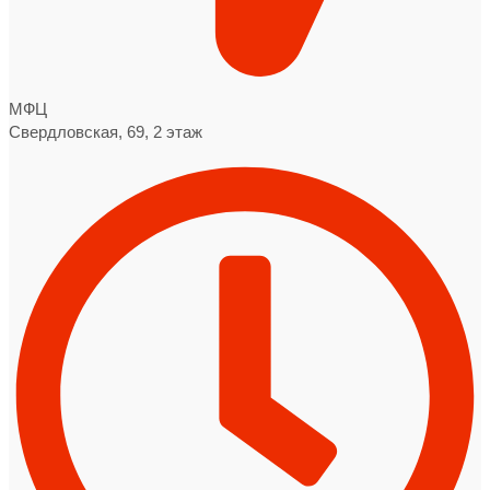
МФЦ
Свердловская, 69, 2 этаж