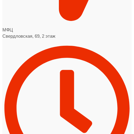
МФЦ
Свердловская, 69, 2 этаж