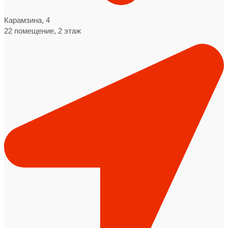
Карамзина, 4
22 помещение, 2 этаж