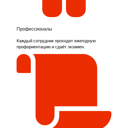
Профессионалы
Каждый сотрудник проходит ежегодную
профориентацию и сдаёт экзамен.