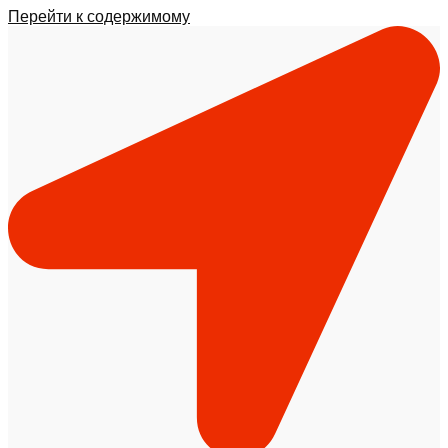
Перейти к содержимому