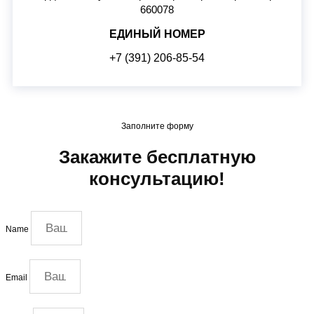
660078
ЕДИНЫЙ НОМЕР
+7 (391) 206-85-54
Заполните форму
Закажите бесплатную
консультацию!
Name
Email