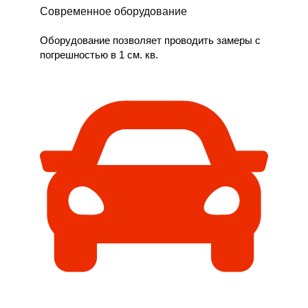
Современное оборудование
Оборудование позволяет проводить замеры с
погрешностью в 1 см. кв.