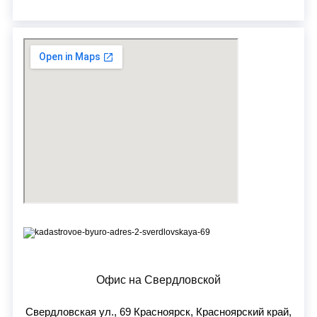
Офис на Свердловской
Свердловская ул., 69 Красноярск, Красноярский край,