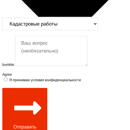
bumble
Agree
Я принимаю условия конфиденциальности
Отправить