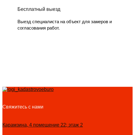
Бесплатный выезд
Выезд специалиста на объект для замеров и
согласования работ.
Свяжитесь с нами
Карамзина, 4 помещение 22; этаж 2