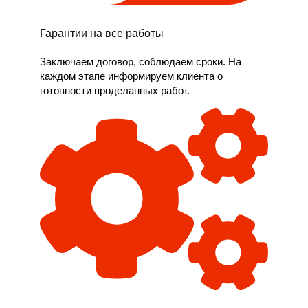
Гарантии на все работы
Заключаем договор, соблюдаем сроки. На
каждом этапе информируем клиента о
готовности проделанных работ.