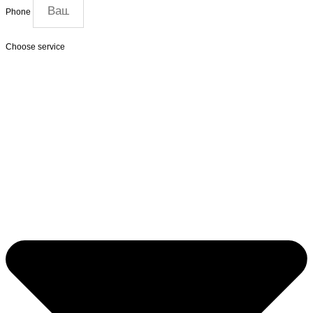
Phone
Choose service