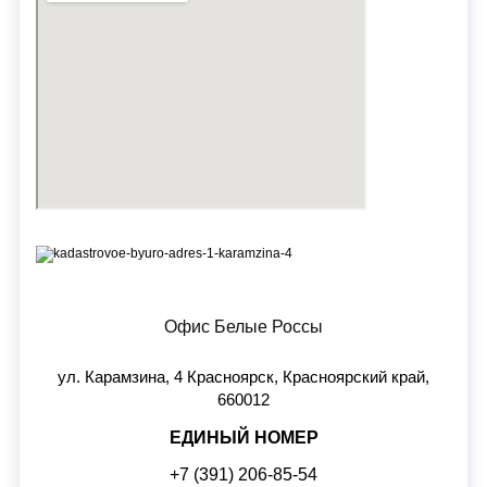
Офис Белые Россы
ул. Карамзина, 4 Красноярск, Красноярский край,
660012
ЕДИНЫЙ НОМЕР
+7 (391) 206-85-54