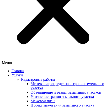
Меню
Главная
Услуги
Кадастровые работы
Межевание, определение границ земельного
участка
Объединение и раздел земельных участков
Уточнение границ земельного участка
Межевой план
Проект межевания земельного участка