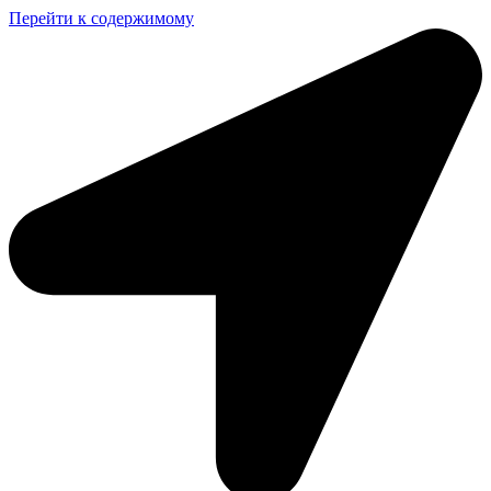
Перейти к содержимому