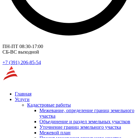
ПН-ПТ 08:30-17:00
СБ-ВС выходной
+7 (391) 206-85-54
Главная
Услуги
Кадастровые работы
Межевание, определение границ земельного
участка
Объединение и раздел земельных участков
Уточнение границ земельного участка
Межевой план