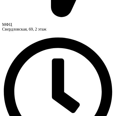
МФЦ
Свердловская, 69, 2 этаж