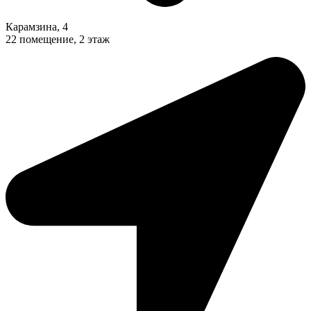
Карамзина, 4
22 помещение, 2 этаж